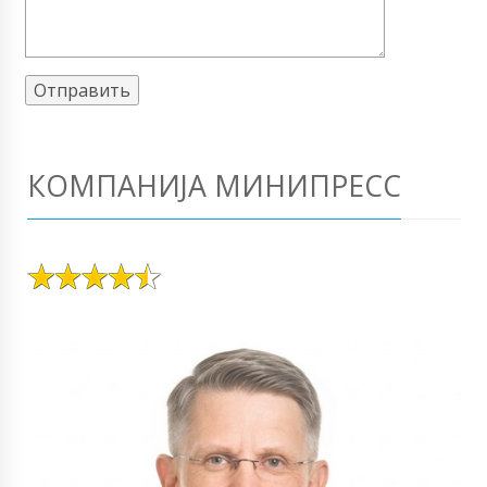
КОМПАНИЈА МИНИПРЕСС