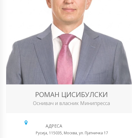
РОМАН ЦИСИБУЛСКИ
Оснивач и власник Минипресса
АДРЕСА
Русија, 115035, Москва, ул. Пјатничка 17