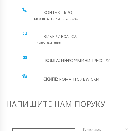
КОНТАКТ БРОЈ
МОСКВА
: +7 495 364 3808
ВИБЕР / ВХАТСАПП
+7 985 364 3808
ПОШТА:
ИНФО@МИНИПРЕСС.РУ
СКИПЕ:
РОМАНТСИБУЛСКИ
НАПИШИТЕ НАМ ПОРУКУ
Власник