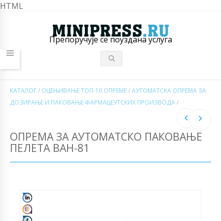
HTML
Препоручује се поуздана услуга
КАТАЛОГ
/
ОЦЕЊИВАЊЕ ТОП-10 ОПРЕМЕ
/
АУТОМАТСКА ОПРЕМА ЗА
ДОЗИРАЊЕ И ПАКОВАЊЕ ФАРМАЦЕУТСКИХ ПРОИЗВОДА
/
ОПРЕМА ЗА АУТОМАТСКО ПАКОВАЊЕ
ПЕЛЕТА ВАН-81