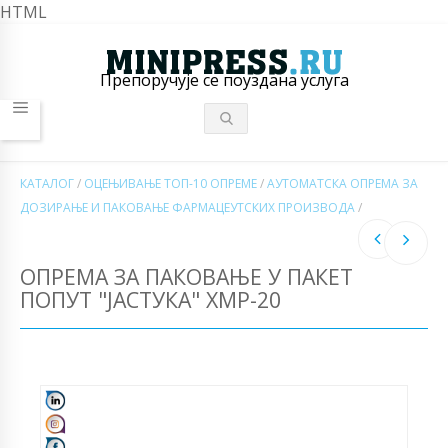
HTML
Препоручује се поуздана услуга
КАТАЛОГ
/
ОЦЕЊИВАЊЕ ТОП-10 ОПРЕМЕ
/
АУТОМАТСКА ОПРЕМА ЗА
ДОЗИРАЊЕ И ПАКОВАЊЕ ФАРМАЦЕУТСКИХ ПРОИЗВОДА
/
ОПРЕМА ЗА ПАКОВАЊЕ У ПАКЕТ
ПОПУТ "ЈАСТУКА" ХМР-20