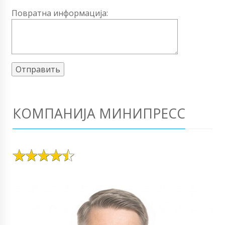
Повратна информација:
КОМПАНИЈА МИНИПРЕСС