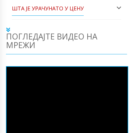
ШТА ЈЕ УРАЧУНАТО У ЦЕНУ
ПОГЛЕДАЈТЕ ВИДЕО НА
МРЕЖИ