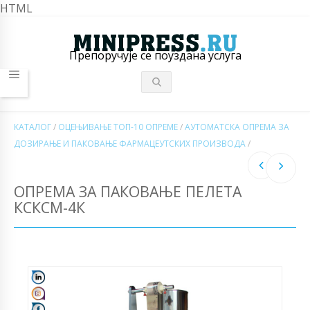
HTML
Препоручује се поуздана услуга
КАТАЛОГ
/
ОЦЕЊИВАЊЕ ТОП-10 ОПРЕМЕ
/
АУТОМАТСКА ОПРЕМА ЗА
ДОЗИРАЊЕ И ПАКОВАЊЕ ФАРМАЦЕУТСКИХ ПРОИЗВОДА
/
ОПРЕМА ЗА ПАКОВАЊЕ ПЕЛЕТА
КСКСМ-4К