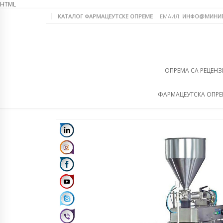
HTML
КАТАЛОГ ФАРМАЦЕУТСКЕ ОПРЕМЕ
ЕМАИЛ:
ИНФО@МИНИП
ОПРЕМА СА РЕЦЕНЗ
ФАРМАЦЕУТСКА ОПР