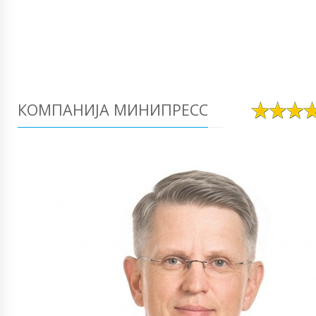
КОМПАНИЈА МИНИПРЕСС