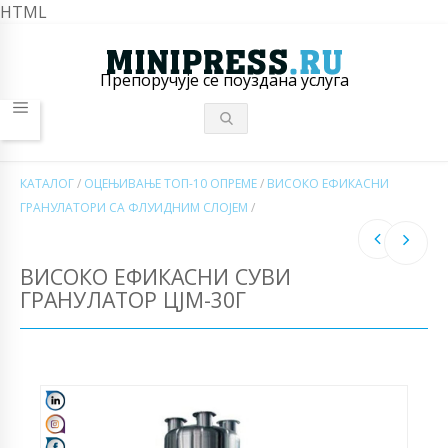
HTML
Препоручује се поуздана услуга
КАТАЛОГ
/
ОЦЕЊИВАЊЕ ТОП-10 ОПРЕМЕ
/
ВИСОКО ЕФИКАСНИ
ГРАНУЛАТОРИ СА ФЛУИДНИМ СЛОЈЕМ
/
ВИСОКО ЕФИКАСНИ СУВИ
ГРАНУЛАТОР ЦЈМ-30Г