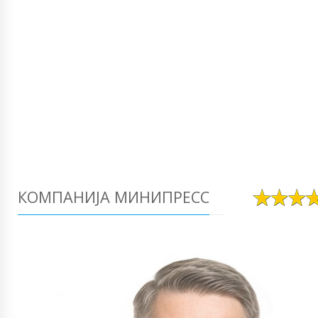
КОМПАНИЈА МИНИПРЕСС