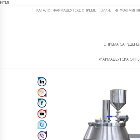
HTML
КАТАЛОГ ФАРМАЦЕУТСКЕ ОПРЕМЕ
ЕМАИЛ:
ИНФО@МИНИП
ОПРЕМА СА РЕЦЕНЗ
ФАРМАЦЕУТСКА ОПР