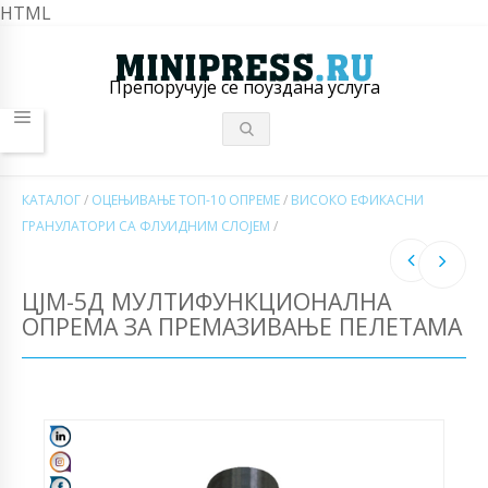
HTML
Препоручује се поуздана услуга
КАТАЛОГ
/
ОЦЕЊИВАЊЕ ТОП-10 ОПРЕМЕ
/
ВИСОКО ЕФИКАСНИ
ГРАНУЛАТОРИ СА ФЛУИДНИМ СЛОЈЕМ
/
ЦЈМ-5Д МУЛТИФУНКЦИОНАЛНА
ОПРЕМА ЗА ПРЕМАЗИВАЊЕ ПЕЛЕТАМА