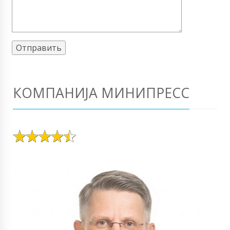
КОМПАНИЈА МИНИПРЕСС