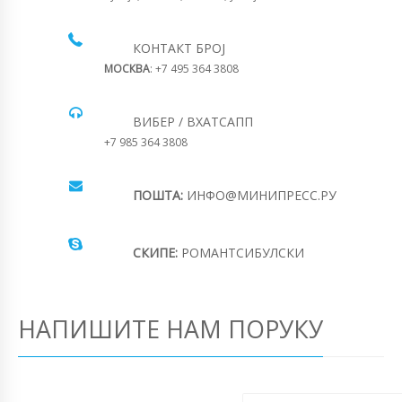
КОНТАКТ БРОЈ
МОСКВА
: +7 495 364 3808
ВИБЕР / ВХАТСАПП
+7 985 364 3808
ПОШТА:
ИНФО@МИНИПРЕСС.РУ
СКИПЕ:
РОМАНТСИБУЛСКИ
НАПИШИТЕ НАМ ПОРУКУ