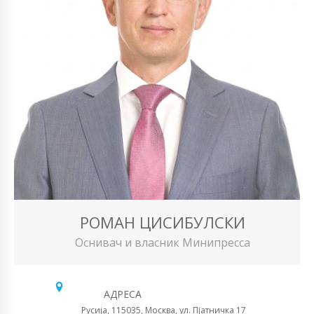
РОМАН ЦИСИБУЛСКИ
Оснивач и власник Минипресса
АДРЕСА
Русија, 115035, Москва, ул. Пјатничка 17