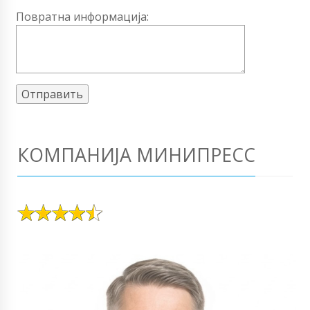
Повратна информација:
КОМПАНИЈА МИНИПРЕСС