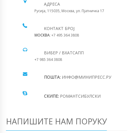
АДРЕСА
Русија, 115035, Москва, ул. Пјатничка 17
КОНТАКТ БРОЈ
МОСКВА
: +7 495 364 3808
ВИБЕР / ВХАТСАПП
+7 985 364 3808
ПОШТА:
ИНФО@МИНИПРЕСС.РУ
СКИПЕ:
РОМАНТСИБУЛСКИ
НАПИШИТЕ НАМ ПОРУКУ