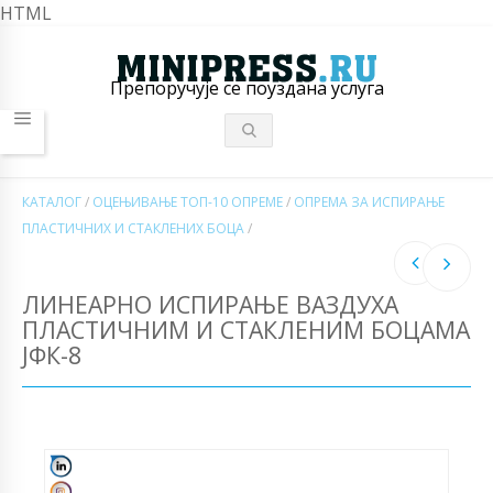
HTML
Препоручује се поуздана услуга
КАТАЛОГ
/
ОЦЕЊИВАЊЕ ТОП-10 ОПРЕМЕ
/
ОПРЕМА ЗА ИСПИРАЊЕ
ПЛАСТИЧНИХ И СТАКЛЕНИХ БОЦА
/
ЛИНЕАРНО ИСПИРАЊЕ ВАЗДУХА
ПЛАСТИЧНИМ И СТАКЛЕНИМ БОЦАМА
ЈФК-8