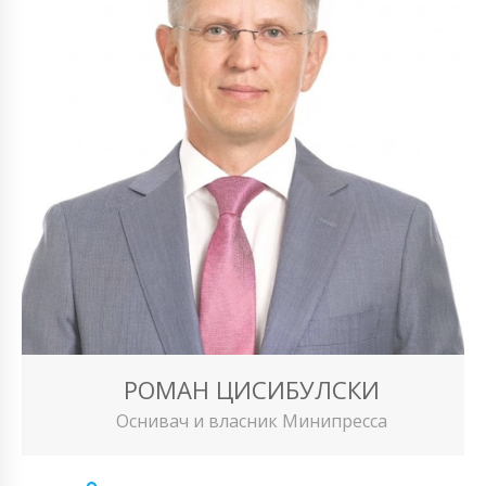
РОМАН ЦИСИБУЛСКИ
Оснивач и власник Минипресса