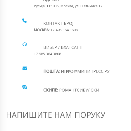
Русија, 115035, Москва, ул. Пјатничка 17
КОНТАКТ БРОЈ
МОСКВА
: +7 495 364 3808
ВИБЕР / ВХАТСАПП
+7 985 364 3808
ПОШТА:
ИНФО@МИНИПРЕСС.РУ
СКИПЕ:
РОМАНТСИБУЛСКИ
НАПИШИТЕ НАМ ПОРУКУ