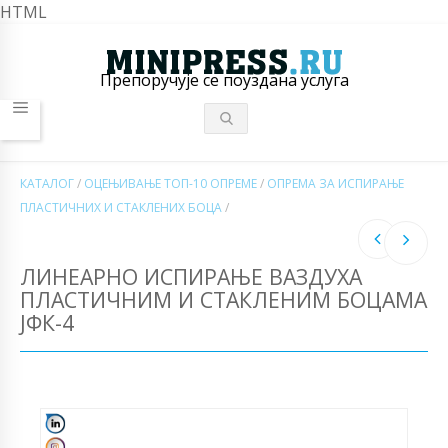
HTML
Препоручује се поуздана услуга
КАТАЛОГ
/
ОЦЕЊИВАЊЕ ТОП-10 ОПРЕМЕ
/
ОПРЕМА ЗА ИСПИРАЊЕ
ПЛАСТИЧНИХ И СТАКЛЕНИХ БОЦА
/
ЛИНЕАРНО ИСПИРАЊЕ ВАЗДУХА
ПЛАСТИЧНИМ И СТАКЛЕНИМ БОЦАМА
ЈФК-4