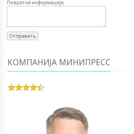
Повратна информација:
КОМПАНИЈА МИНИПРЕСС