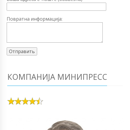
Повратна информација:
КОМПАНИЈА МИНИПРЕСС