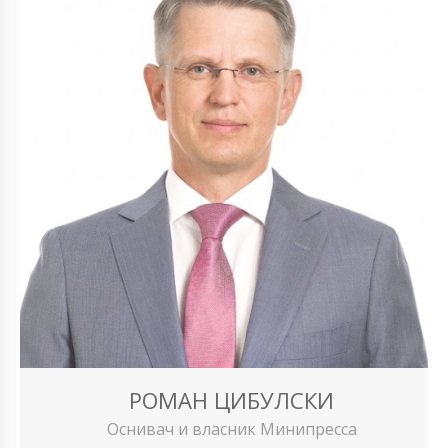
РОМАН ЦИБУЛСКИ
Оснивач и власник Минипресса