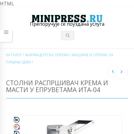
HTML
Препоручује се поуздана услуга
КАТАЛОГ
/
ФАРМАЦЕУТСКА ОПРЕМА
/
МАШИНЕ И ОПРЕМА ЗА
ПУЊЕЊЕ ЦЕВИ
/
СТОЛНИ РАСПРШИВАЧ КРЕМА И
МАСТИ У ЕПРУВЕТАМА ИТА-04