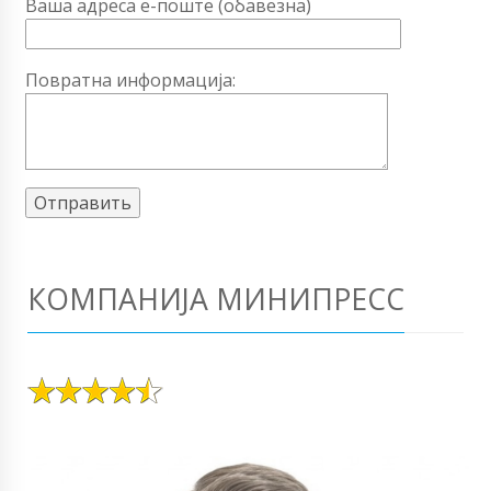
Ваша адреса е-поште (обавезна)
Повратна информација:
КОМПАНИЈА МИНИПРЕСС