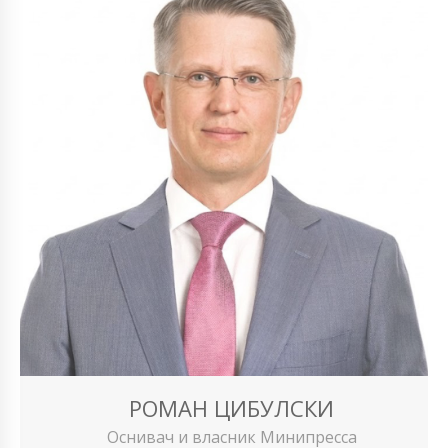
РОМАН ЦИБУЛСКИ
Оснивач и власник Минипресса