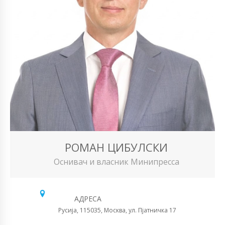
РОМАН ЦИБУЛСКИ
Оснивач и власник Минипресса
АДРЕСА
Русија, 115035, Москва, ул. Пјатничка 17