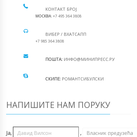
КОНТАКТ БРОЈ
МОСКВА
: +7 495 364 3808
ВИБЕР / ВХАТСАПП
+7 985 364 3808
ПОШТА:
ИНФО@МИНИПРЕСС.РУ
СКИПЕ:
РОМАНТСИБУЛСКИ
НАПИШИТЕ НАМ ПОРУКУ
Ја,
,
Власник предузећа
,