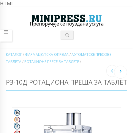
HTML
Препоручује се поуздана услуга
КАТАЛОГ
/
ФАРМАЦЕУТСКА ОПРЕМА
/
АУТОМАТСКЕ ПРЕСОВЕ
ТАБЛЕТА
/
РОТАЦИОНЕ ПРЕСЕ ЗА ТАБЛЕТЕ
/
РЗ-10Д РОТАЦИОНА ПРЕША ЗА ТАБЛЕТ