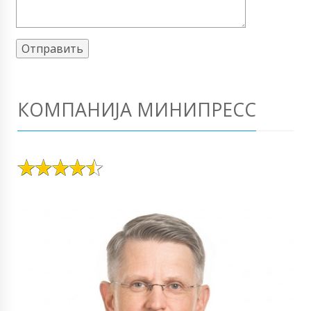
КОМПАНИЈА МИНИПРЕСС