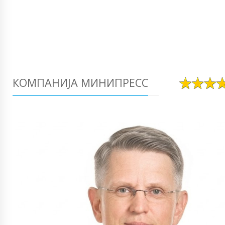
КОМПАНИЈА МИНИПРЕСС