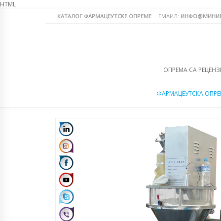
HTML
КАТАЛОГ ФАРМАЦЕУТСКЕ ОПРЕМЕ
ЕМАИЛ:
ИНФО@МИНИП
ОПРЕМА СА РЕЦЕНЗ
ФАРМАЦЕУТСКА ОПР