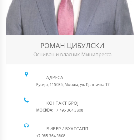
РОМАН ЦИБУЛСКИ
Оснивач и власник Минипресса
АДРЕСА
Русија, 115035, Москва, ул. Пјатничка 17
КОНТАКТ БРОЈ
МОСКВА
: +7 495 364 3808
ВИБЕР / ВХАТСАПП
+7 985 364 3808