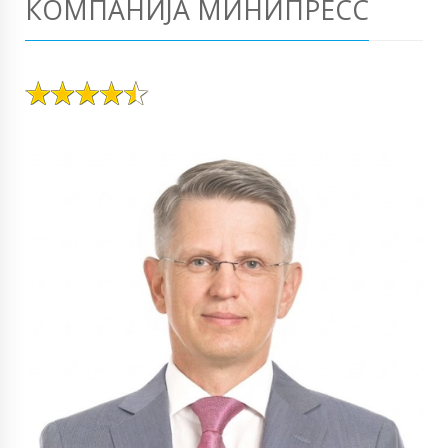
КОМПАНИЈА МИНИПРЕСС