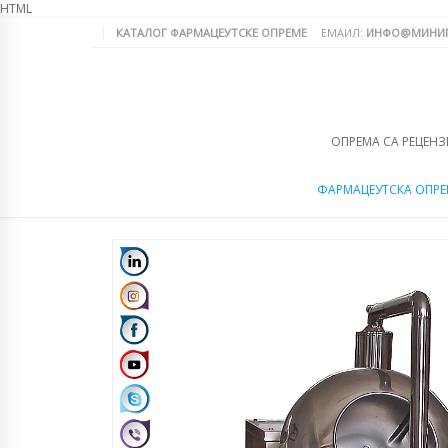
HTML
КАТАЛОГ ФАРМАЦЕУТСКЕ ОПРЕМЕ
ЕМАИЛ:
ИНФО@МИНИП
ОПРЕМА СА РЕЦЕНЗ
ФАРМАЦЕУТСКА ОПР