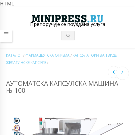
HTML
Препоручује се поуздана услуга
КАТАЛОГ
/
ФАРМАЦЕУТСКА ОПРЕМА
/
КАПСУЛАТОРИ ЗА ТВРДЕ
ЖЕЛАТИНСКЕ КАПСУЛЕ
/
АУТОМАТСКА КАПСУЛСКА МАШИНА
Њ-100