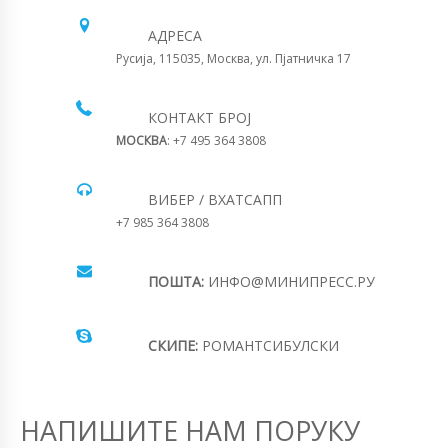
АДРЕСА
Русија, 115035, Москва, ул. Пјатничка 17
КОНТАКТ БРОЈ
МОСКВА
: +7 495 364 3808
ВИБЕР / ВХАТСАПП
+7 985 364 3808
ПОШТА:
ИНФО@МИНИПРЕСС.РУ
СКИПЕ:
РОМАНТСИБУЛСКИ
НАПИШИТЕ НАМ ПОРУКУ