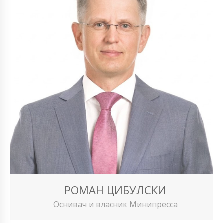
РОМАН ЦИБУЛСКИ
Оснивач и власник Минипресса