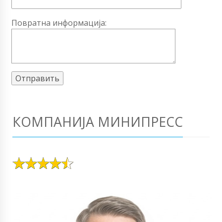
Повратна информација:
КОМПАНИЈА МИНИПРЕСС