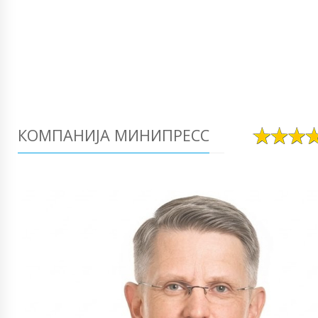
КОМПАНИЈА МИНИПРЕСС