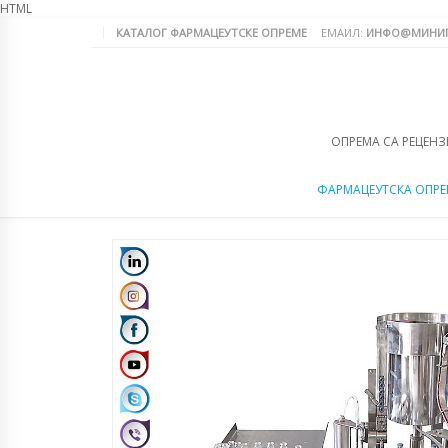
HTML
КАТАЛОГ ФАРМАЦЕУТСКЕ ОПРЕМЕ
ЕМАИЛ:
ИНФО@МИНИП
ОПРЕМА СА РЕЦЕНЗ
ФАРМАЦЕУТСКА ОПР