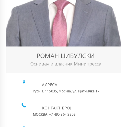
РОМАН ЦИБУЛСКИ
Оснивач и власник Минипресса
АДРЕСА
Русија, 115035, Москва, ул. Пјатничка 17
КОНТАКТ БРОЈ
МОСКВА
: +7 495 364 3808