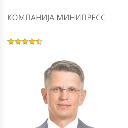
КОМПАНИЈА МИНИПРЕСС