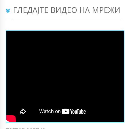
ГЛЕДАЈТЕ ВИДЕО НА МРЕЖИ