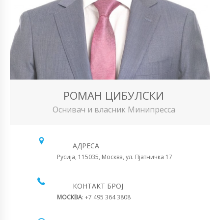
РОМАН ЦИБУЛСКИ
Оснивач и власник Минипресса
АДРЕСА
Русија, 115035, Москва, ул. Пјатничка 17
КОНТАКТ БРОЈ
МОСКВА
: +7 495 364 3808