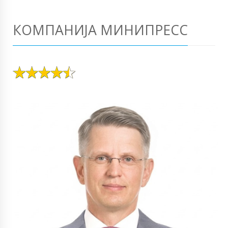
КОМПАНИЈА МИНИПРЕСС