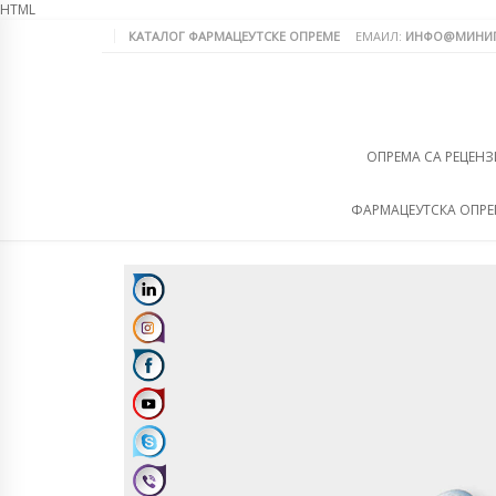
HTML
КАТАЛОГ ФАРМАЦЕУТСКЕ ОПРЕМЕ
ЕМАИЛ:
ИНФО@МИНИП
ОПРЕМА СА РЕЦЕНЗ
ФАРМАЦЕУТСКА ОПР