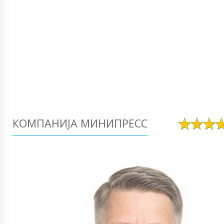
КОМПАНИЈА МИНИПРЕСС