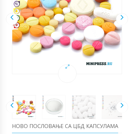
НОВО ПОСЛОВАЊЕ СА ЦБД КАПСУЛАМА