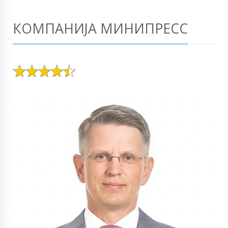
КОМПАНИЈА МИНИПРЕСС