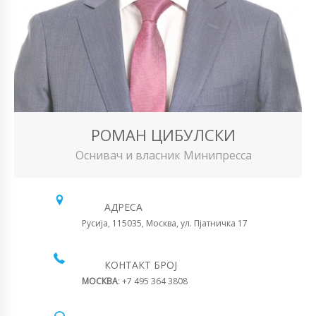
РОМАН ЦИБУЛСКИ
Оснивач и власник Минипресса
АДРЕСА
Русија, 115035, Москва, ул. Пјатничка 17
КОНТАКТ БРОЈ
МОСКВА
: +7 495 364 3808