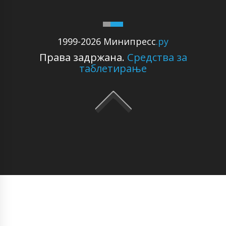
1999-2026 Минипресс
.ру
Права задржана.
Средства за
таблетирање