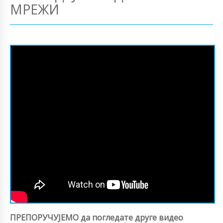
МРЕЖИ
ПРЕПОРУЧУЈЕМО да погледате друге видео