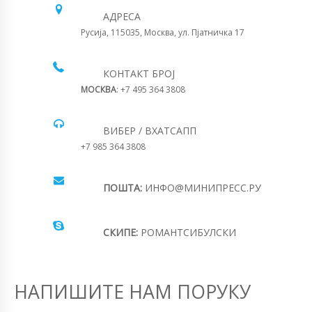
АДРЕСА
Русија, 115035, Москва, ул. Пјатничка 17
КОНТАКТ БРОЈ
МОСКВА
: +7 495 364 3808
ВИБЕР / ВХАТСАПП
+7 985 364 3808
ПОШТА:
ИНФО@МИНИПРЕСС.РУ
СКИПЕ:
РОМАНТСИБУЛСКИ
НАПИШИТЕ НАМ ПОРУКУ