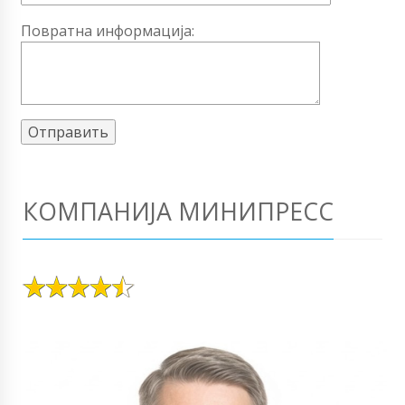
Повратна информација:
КОМПАНИЈА МИНИПРЕСС