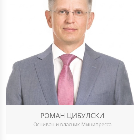
РОМАН ЦИБУЛСКИ
Оснивач и власник Минипресса