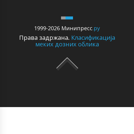
1999-2026 Минипресс
.ру
Права задржана.
Класификација
меких дозних облика