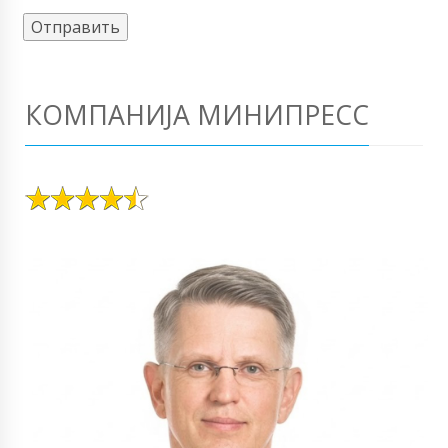
КОМПАНИЈА МИНИПРЕСС