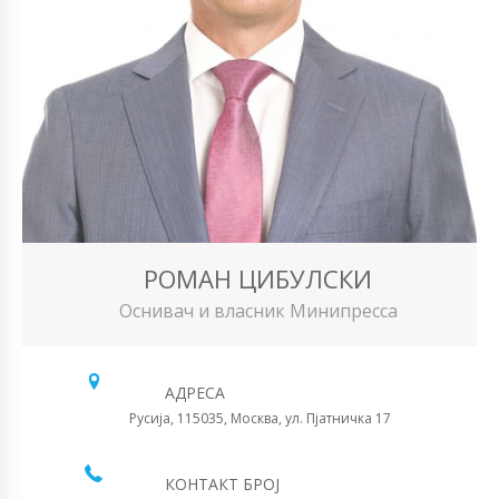
РОМАН ЦИБУЛСКИ
Оснивач и власник Минипресса
АДРЕСА
Русија, 115035, Москва, ул. Пјатничка 17
КОНТАКТ БРОЈ