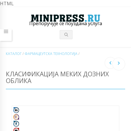
HTML
Препоручује се поуздана услуга
КАТАЛОГ
/
ФАРМАЦЕУТСКА ТЕХНОЛОГИЈА
/
КЛАСИФИКАЦИЈА МЕКИХ ДОЗНИХ
ОБЛИКА