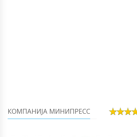
КОМПАНИЈА МИНИПРЕСС