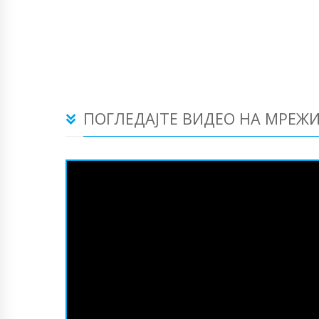
ПОГЛЕДАЈТЕ ВИДЕО НА МРЕЖ