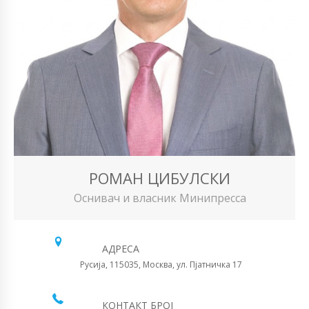
РОМАН ЦИБУЛСКИ
Оснивач и власник Минипресса
АДРЕСА
Русија, 115035, Москва, ул. Пјатничка 17
КОНТАКТ БРОЈ