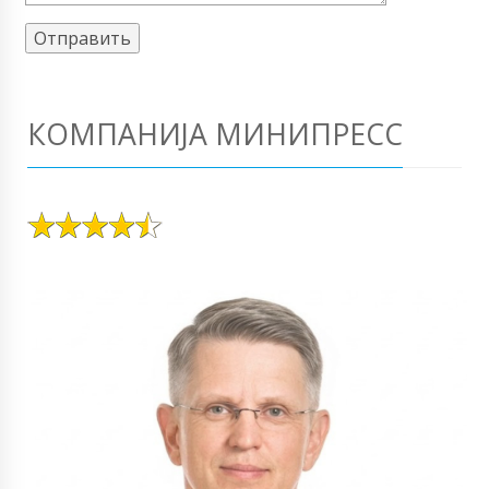
КОМПАНИЈА МИНИПРЕСС