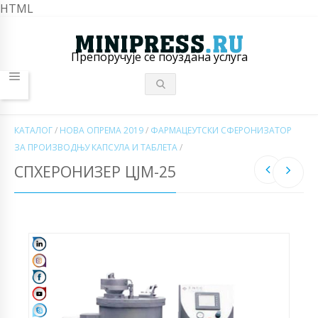
HTML
Препоручује се поуздана услуга
КАТАЛОГ
/
НОВА ОПРЕМА 2019
/
ФАРМАЦЕУТСКИ СФЕРОНИЗАТОР
ЗА ПРОИЗВОДЊУ КАПСУЛА И ТАБЛЕТА
/
СПХЕРОНИЗЕР ЦЈМ-25