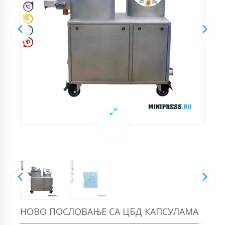
НОВО ПОСЛОВАЊЕ СА ЦБД КАПСУЛАМА