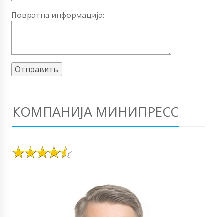
Повратна информација:
КОМПАНИЈА МИНИПРЕСС