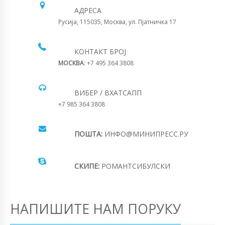
АДРЕСА
Русија, 115035, Москва, ул. Пјатничка 17
КОНТАКТ БРОЈ
МОСКВА
: +7 495 364 3808
ВИБЕР / ВХАТСАПП
+7 985 364 3808
ПОШТА:
ИНФО@МИНИПРЕСС.РУ
СКИПЕ:
РОМАНТСИБУЛСКИ
НАПИШИТЕ НАМ ПОРУКУ