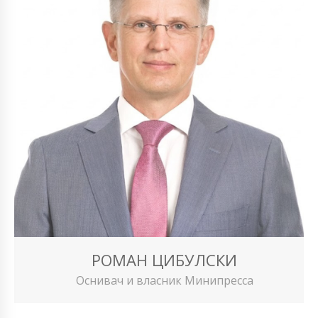
РОМАН ЦИБУЛСКИ
Оснивач и власник Минипресса