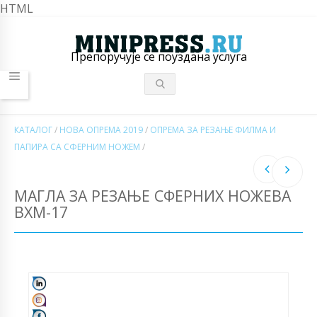
HTML
Препоручује се поуздана услуга
КАТАЛОГ
/
НОВА ОПРЕМА 2019
/
ОПРЕМА ЗА РЕЗАЊЕ ФИЛМА И
ПАПИРА СА СФЕРНИМ НОЖЕМ
/
МАГЛА ЗА РЕЗАЊЕ СФЕРНИХ НОЖЕВА
ВХМ-17