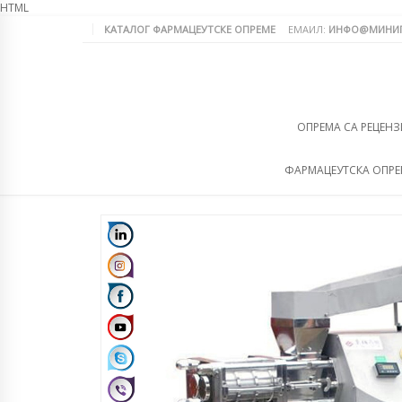
HTML
КАТАЛОГ ФАРМАЦЕУТСКЕ ОПРЕМЕ
ЕМАИЛ:
ИНФО@МИНИП
ОПРЕМА СА РЕЦЕНЗ
ФАРМАЦЕУТСКА ОПР