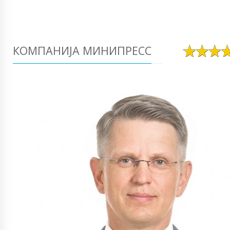
КОМПАНИЈА МИНИПРЕСС