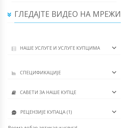
ГЛЕДАЈТЕ ВИДЕО НА МРЕЖИ
НАШЕ УСЛУГЕ И УСЛУГЕ КУПЦИМА
СПЕЦИФИКАЦИЈЕ
САВЕТИ ЗА НАШЕ КУПЦЕ
РЕЦЕНЗИЈЕ КУПАЦА (1)
Веома добар артикал и услуга!