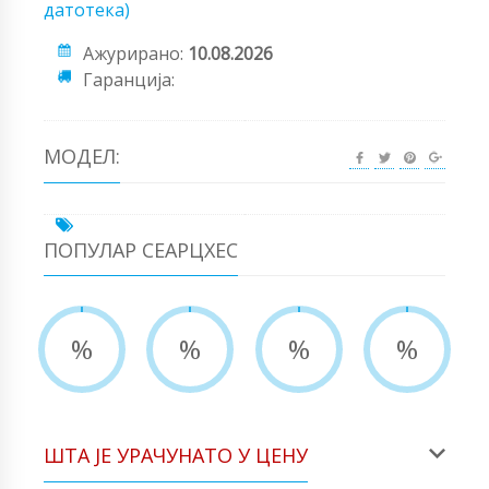
датотека)
Ажурирано:
10.08.2026
Гаранција:
МОДЕЛ:
ПОПУЛАР СЕАРЦХЕС
%
%
%
%
ШТА ЈЕ УРАЧУНАТО У ЦЕНУ