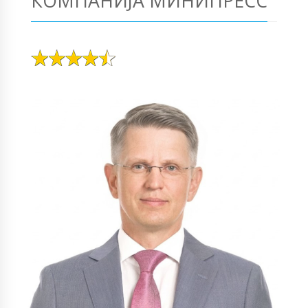
КОМПАНИЈА МИНИПРЕСС