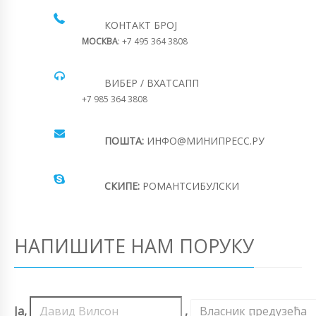
КОНТАКТ БРОЈ
МОСКВА
: +7 495 364 3808
ВИБЕР / ВХАТСАПП
+7 985 364 3808
ПОШТА:
ИНФО@МИНИПРЕСС.РУ
СКИПЕ:
РОМАНТСИБУЛСКИ
НАПИШИТЕ НАМ ПОРУКУ
Ја,
,
Власник предузећа
,