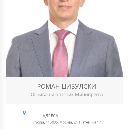
РОМАН ЦИБУЛСКИ
Оснивач и власник Минипресса
АДРЕСА
Русија, 115035, Москва, ул. Пјатничка 17