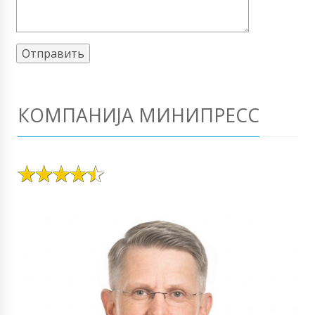
КОМПАНИЈА МИНИПРЕСС