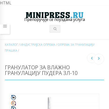
HTML
Препоручује се поуздана услуга
КАТАЛОГ
/
ИНДУСТРИЈСКА ОПРЕМА
/
ОПРЕМА ЗА ГРАНУЛАЦИЈУ
ПРАШКА
/
ГРАНУЛАТОР ЗА ВЛАЖНО
ГРАНУЛАЦИЈУ ПУДЕРА ЗЛ-10