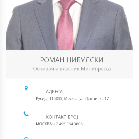
РОМАН ЦИБУЛСКИ
Оснивач и власник Минипресса
АДРЕСА
Русија, 115035, Москва, ул. Пјатничка 17
КОНТАКТ БРОЈ
МОСКВА
: +7 495 364 3808