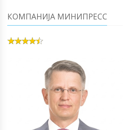
КОМПАНИЈА МИНИПРЕСС