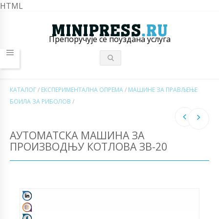
HTML
Препоручује се поуздана услуга
КАТАЛОГ
/
ЕКСПЕРИМЕНТАЛНА ОПРЕМА
/
МАШИНЕ ЗА ПРАВЉЕЊЕ
БОИЛА ЗА РИБОЛОВ
/
АУТОМАТСКА МАШИНА ЗА
ПРОИЗВОДЊУ КОТЛОВА ЗВ-20