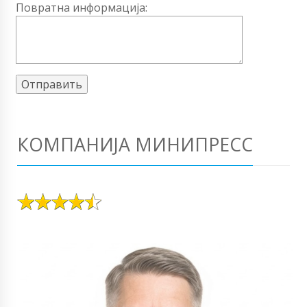
Повратна информација:
КОМПАНИЈА МИНИПРЕСС