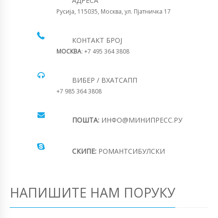
АДРЕСА
Русија, 115035, Москва, ул. Пјатничка 17
КОНТАКТ БРОЈ
МОСКВА
: +7 495 364 3808
ВИБЕР / ВХАТСАПП
+7 985 364 3808
ПОШТА:
ИНФО@МИНИПРЕСС.РУ
СКИПЕ:
РОМАНТСИБУЛСКИ
НАПИШИТЕ НАМ ПОРУКУ