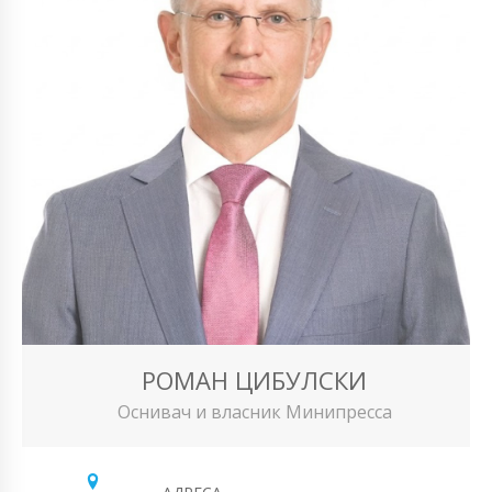
РОМАН ЦИБУЛСКИ
Оснивач и власник Минипресса