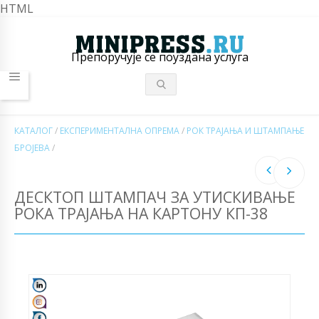
HTML
Препоручује се поуздана услуга
КАТАЛОГ
/
ЕКСПЕРИМЕНТАЛНА ОПРЕМА
/
РОК ТРАЈАЊА И ШТАМПАЊЕ
БРОЈЕВА
/
ДЕСКТОП ШТАМПАЧ ЗА УТИСКИВАЊЕ
РОКА ТРАЈАЊА НА КАРТОНУ КП-38