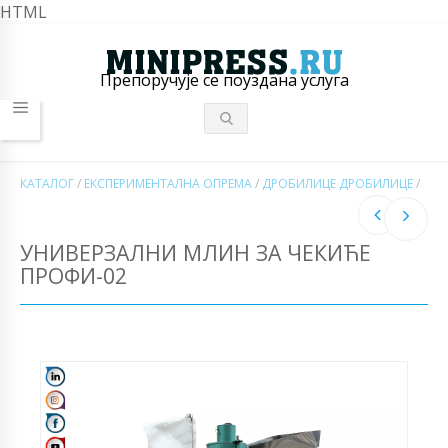
HTML
Препоручује се поуздана услуга
КАТАЛОГ
/
ЕКСПЕРИМЕНТАЛНА ОПРЕМА
/
ДРОБИЛИЦЕ ДРОБИЛИЦЕ
/
УНИВЕРЗАЛНИ МЛИН ЗА ЧЕКИЋЕ
ПРОФИ-02