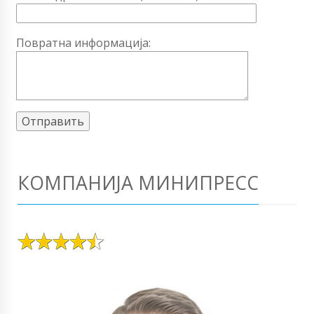
Повратна информација:
КОМПАНИЈА МИНИПРЕСС