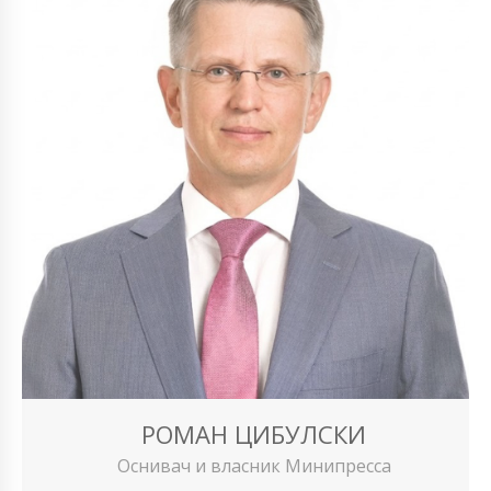
РОМАН ЦИБУЛСКИ
Оснивач и власник Минипресса