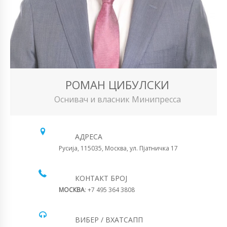
РОМАН ЦИБУЛСКИ
Оснивач и власник Минипресса
АДРЕСА
Русија, 115035, Москва, ул. Пјатничка 17
КОНТАКТ БРОЈ
МОСКВА
: +7 495 364 3808
ВИБЕР / ВХАТСАПП