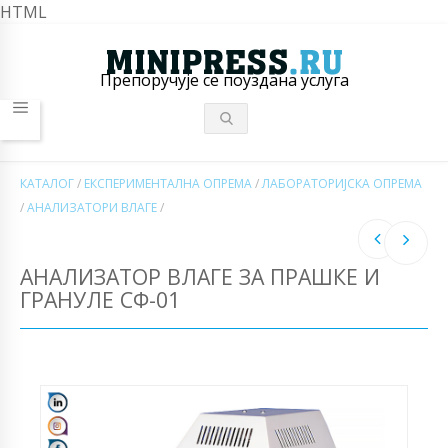
HTML
Препоручује се поуздана услуга
КАТАЛОГ
/
ЕКСПЕРИМЕНТАЛНА ОПРЕМА
/
ЛАБОРАТОРИЈСКА ОПРЕМА
/
АНАЛИЗАТОРИ ВЛАГЕ
/
АНАЛИЗАТОР ВЛАГЕ ЗА ПРАШКЕ И
ГРАНУЛЕ СФ-01