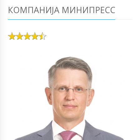
КОМПАНИЈА МИНИПРЕСС