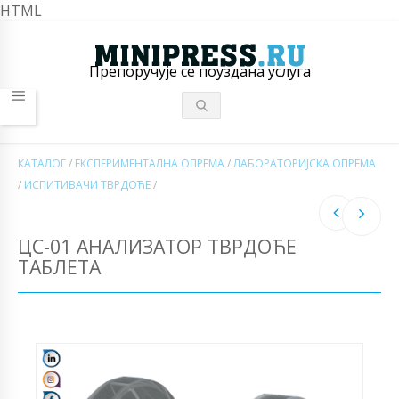
HTML
Препоручује се поуздана услуга
КАТАЛОГ
/
ЕКСПЕРИМЕНТАЛНА ОПРЕМА
/
ЛАБОРАТОРИЈСКА ОПРЕМА
/
ИСПИТИВАЧИ ТВРДОЋЕ
/
ЦС-01 АНАЛИЗАТОР ТВРДОЋЕ
ТАБЛЕТА