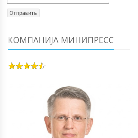
КОМПАНИЈА МИНИПРЕСС