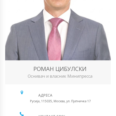
РОМАН ЦИБУЛСКИ
Оснивач и власник Минипресса
АДРЕСА
Русија, 115035, Москва, ул. Пјатничка 17