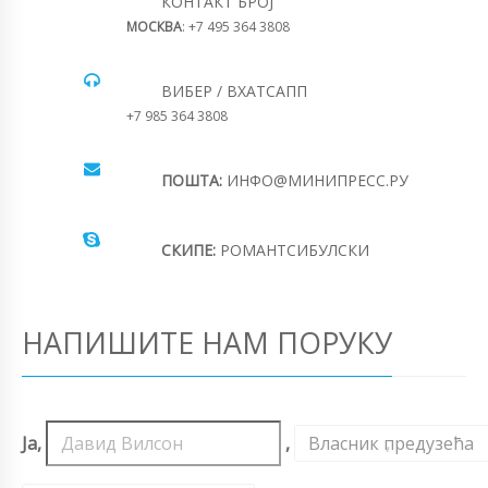
КОНТАКТ БРОЈ
МОСКВА
: +7 495 364 3808
ВИБЕР / ВХАТСАПП
+7 985 364 3808
ПОШТА:
ИНФО@МИНИПРЕСС.РУ
СКИПЕ:
РОМАНТСИБУЛСКИ
НАПИШИТЕ НАМ ПОРУКУ
Ја,
,
Власник предузећа
,