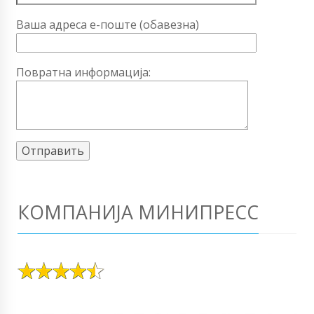
Ваша адреса е-поште (обавезна)
Повратна информација:
КОМПАНИЈА МИНИПРЕСС