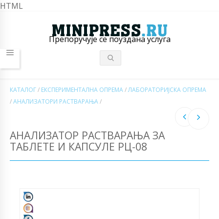
HTML
Препоручује се поуздана услуга
КАТАЛОГ
/
ЕКСПЕРИМЕНТАЛНА ОПРЕМА
/
ЛАБОРАТОРИЈСКА ОПРЕМА
/
АНАЛИЗАТОРИ РАСТВАРАЊА
/
АНАЛИЗАТОР РАСТВАРАЊА ЗА
ТАБЛЕТЕ И КАПСУЛЕ РЦ-08