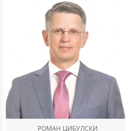
РОМАН ЦИБУЛСКИ