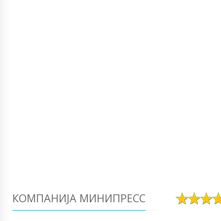
КОМПАНИЈА МИНИПРЕСС