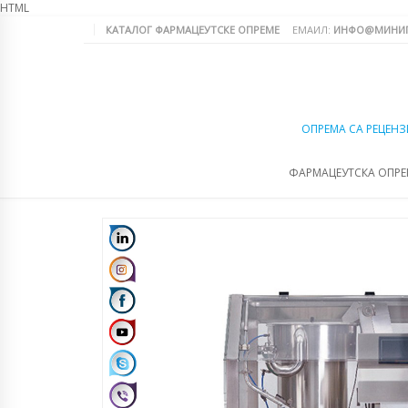
HTML
КАТАЛОГ ФАРМАЦЕУТСКЕ ОПРЕМЕ
ЕМАИЛ:
ИНФО@МИНИП
ОПРЕМА СА РЕЦЕНЗ
ФАРМАЦЕУТСКА ОПР