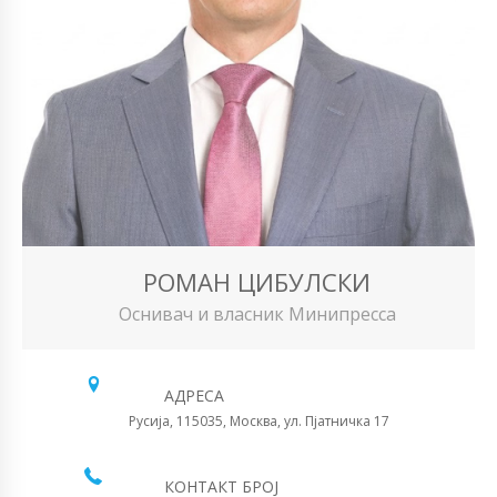
РОМАН ЦИБУЛСКИ
Оснивач и власник Минипресса
АДРЕСА
Русија, 115035, Москва, ул. Пјатничка 17
КОНТАКТ БРОЈ