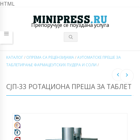
HTML
Препоручује се поуздана услуга
КАТАЛОГ
/
ОПРЕМА СА РЕЦЕНЗИЈАМА
/
АУТОМАТСКЕ ПРЕШЕ ЗА
ТАБЛЕТИРАЊЕ ФАРМАЦЕУТСКИХ ПУДЕРА И СОЛИ
/
СЈП-33 РОТАЦИОНА ПРЕША ЗА ТАБЛЕТ