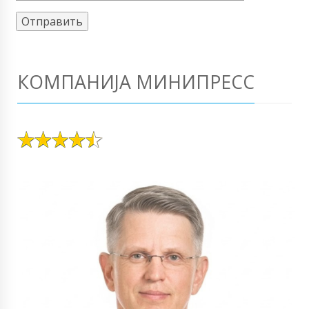
КОМПАНИЈА МИНИПРЕСС