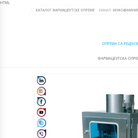
HTML
КАТАЛОГ ФАРМАЦЕУТСКЕ ОПРЕМЕ
ЕМАИЛ:
ИНФО@МИНИП
ОПРЕМА СА РЕЦЕНЗ
ФАРМАЦЕУТСКА ОПР