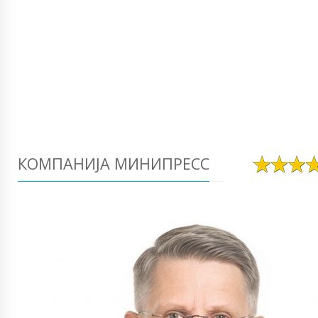
КОМПАНИЈА МИНИПРЕСС