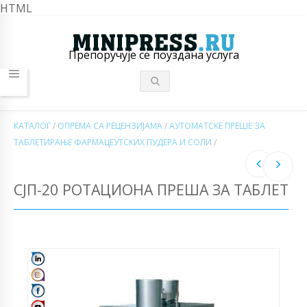
HTML
Препоручује се поуздана услуга
КАТАЛОГ
/
ОПРЕМА СА РЕЦЕНЗИЈАМА
/
АУТОМАТСКЕ ПРЕШЕ ЗА
ТАБЛЕТИРАЊЕ ФАРМАЦЕУТСКИХ ПУДЕРА И СОЛИ
/
СЈП-20 РОТАЦИОНА ПРЕША ЗА ТАБЛЕТ