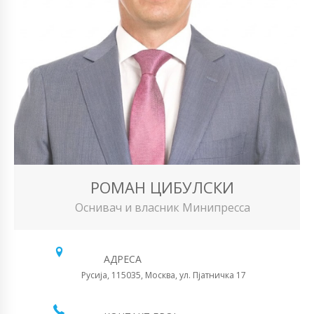
РОМАН ЦИБУЛСКИ
Оснивач и власник Минипресса
АДРЕСА
Русија, 115035, Москва, ул. Пјатничка 17