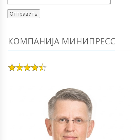
КОМПАНИЈА МИНИПРЕСС