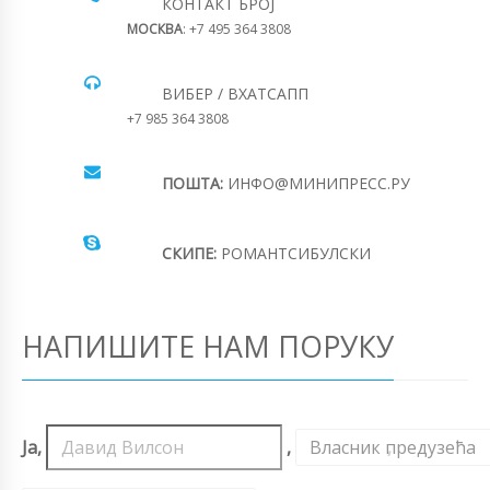
КОНТАКТ БРОЈ
МОСКВА
: +7 495 364 3808
ВИБЕР / ВХАТСАПП
+7 985 364 3808
ПОШТА:
ИНФО@МИНИПРЕСС.РУ
СКИПЕ:
РОМАНТСИБУЛСКИ
НАПИШИТЕ НАМ ПОРУКУ
Ја,
,
Власник предузећа
,