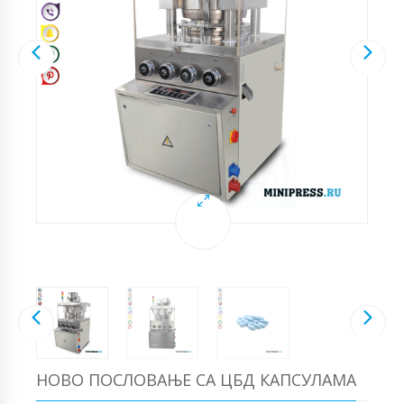
НОВО ПОСЛОВАЊЕ СА ЦБД КАПСУЛАМА