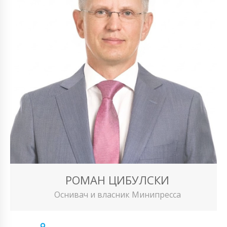
РОМАН ЦИБУЛСКИ
Оснивач и власник Минипресса