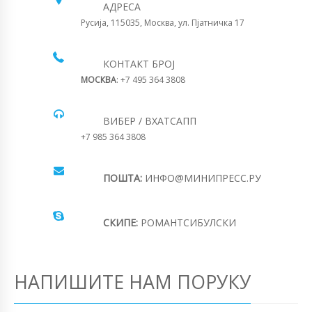
АДРЕСА
Русија, 115035, Москва, ул. Пјатничка 17
КОНТАКТ БРОЈ
МОСКВА
: +7 495 364 3808
ВИБЕР / ВХАТСАПП
+7 985 364 3808
ПОШТА:
ИНФО@МИНИПРЕСС.РУ
СКИПЕ:
РОМАНТСИБУЛСКИ
НАПИШИТЕ НАМ ПОРУКУ