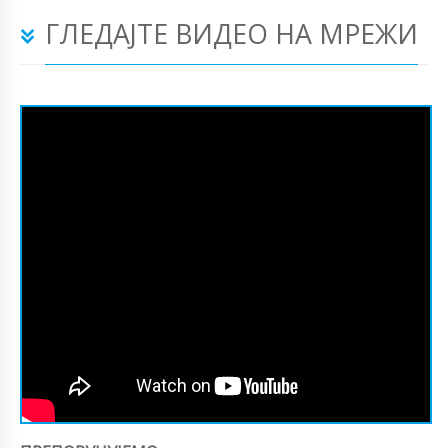
ГЛЕДАЈТЕ ВИДЕО НА МРЕЖИ