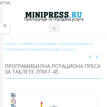
HTML
Препоручује се поуздана услуга
КАТАЛОГ
/
ОПРЕМА СА РЕЦЕНЗИЈАМА
/
АУТОМАТСКЕ ПРЕШЕ ЗА
ТАБЛЕТИРАЊЕ ФАРМАЦЕУТСКИХ ПУДЕРА И СОЛИ
/
ПРОГРАМИБИЛНА РОТАЦИОНА ПРЕСА
ЗА ТАБЛЕТЕ ЛПИ-Г-45