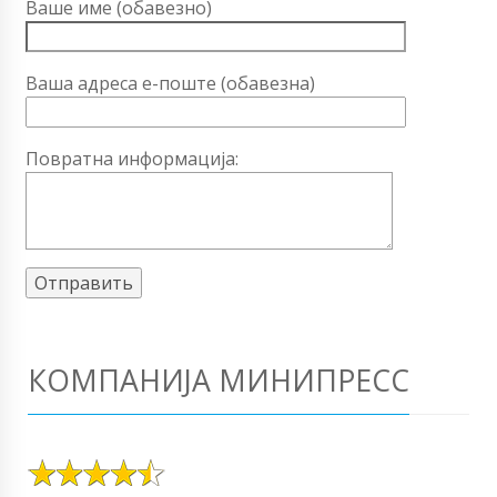
Ваше име (обавезно)
Ваша адреса е-поште (обавезна)
Повратна информација:
КОМПАНИЈА МИНИПРЕСС