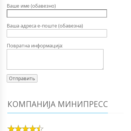
Ваше име (обавезно)
Ваша адреса е-поште (обавезна)
Повратна информација:
КОМПАНИЈА МИНИПРЕСС