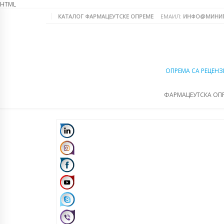
HTML
КАТАЛОГ ФАРМАЦЕУТСКЕ ОПРЕМЕ
ЕМАИЛ:
ИНФО@МИНИП
ОПРЕМА СА РЕЦЕНЗ
ФАРМАЦЕУТСКА ОП