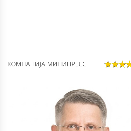
КОМПАНИЈА МИНИПРЕСС