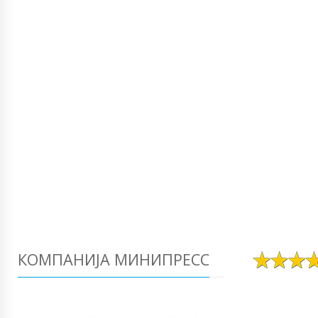
КОМПАНИЈА МИНИПРЕСС