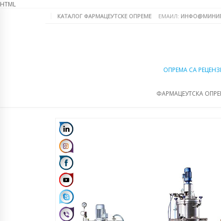
HTML
КАТАЛОГ ФАРМАЦЕУТСКЕ ОПРЕМЕ
ЕМАИЛ:
ИНФО@МИНИП
ОПРЕМА СА РЕЦЕНЗ
ФАРМАЦЕУТСКА ОПР