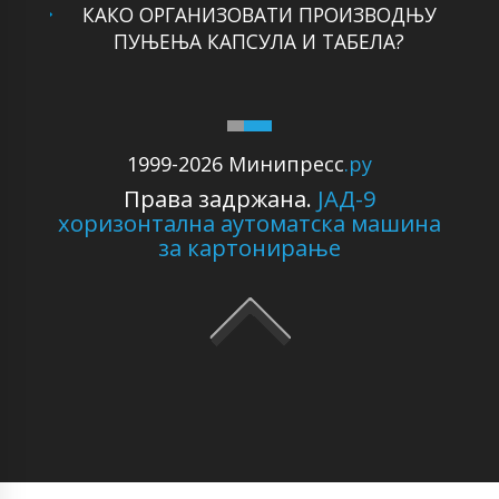
КАКО ОРГАНИЗОВАТИ ПРОИЗВОДЊУ
ПУЊЕЊА КАПСУЛА И ТАБЕЛА?
1999-2026 Минипресс
.ру
Права задржана.
ЈАД-9
хоризонтална аутоматска машина
за картонирање