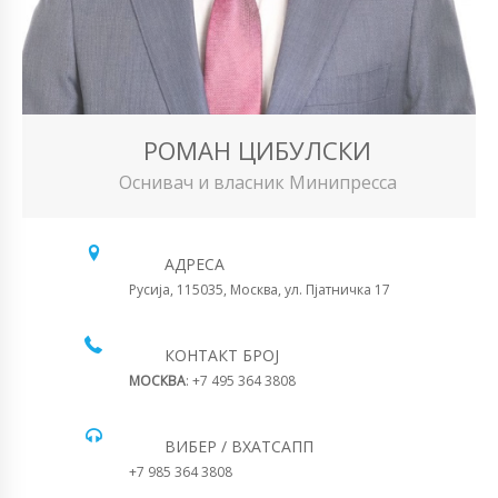
РОМАН ЦИБУЛСКИ
Оснивач и власник Минипресса
АДРЕСА
Русија, 115035, Москва, ул. Пјатничка 17
КОНТАКТ БРОЈ
МОСКВА
: +7 495 364 3808
ВИБЕР / ВХАТСАПП
+7 985 364 3808