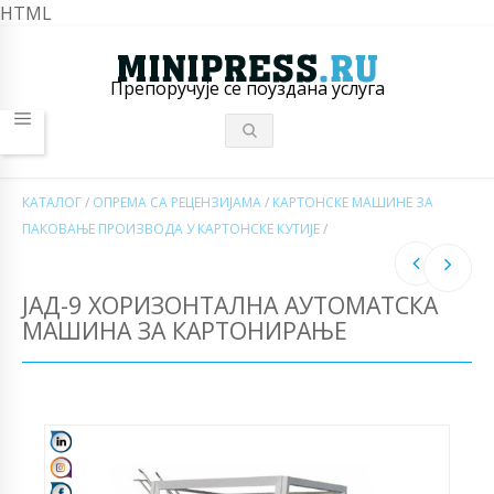
HTML
Препоручује се поуздана услуга
КАТАЛОГ
/
ОПРЕМА СА РЕЦЕНЗИЈАМА
/
КАРТОНСКЕ МАШИНЕ ЗА
ПАКОВАЊЕ ПРОИЗВОДА У КАРТОНСКЕ КУТИЈЕ
/
ЈАД-9 ХОРИЗОНТАЛНА АУТОМАТСКА
МАШИНА ЗА КАРТОНИРАЊЕ