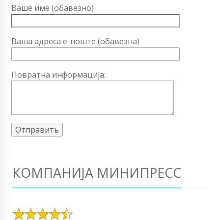
Ваше име (обавезно)
Ваша адреса е-поште (обавезна)
Повратна информација:
КОМПАНИЈА МИНИПРЕСС