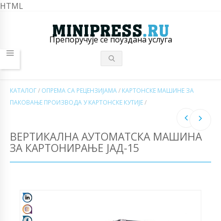
HTML
Препоручује се поуздана услуга
КАТАЛОГ
/
ОПРЕМА СА РЕЦЕНЗИЈАМА
/
КАРТОНСКЕ МАШИНЕ ЗА
ПАКОВАЊЕ ПРОИЗВОДА У КАРТОНСКЕ КУТИЈЕ
/
ВЕРТИКАЛНА АУТОМАТСКА МАШИНА
ЗА КАРТОНИРАЊЕ ЈАД-15