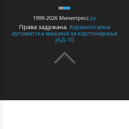
1999-2026 Минипресс
.ру
Права задржана.
Хоризонтална
аутоматска машина за картонирање
ЈАД-10