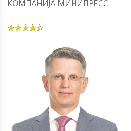
КОМПАНИЈА МИНИПРЕСС