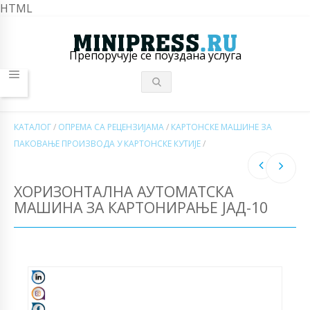
HTML
Препоручује се поуздана услуга
КАТАЛОГ
/
ОПРЕМА СА РЕЦЕНЗИЈАМА
/
КАРТОНСКЕ МАШИНЕ ЗА
ПАКОВАЊЕ ПРОИЗВОДА У КАРТОНСКЕ КУТИЈЕ
/
ХОРИЗОНТАЛНА АУТОМАТСКА
МАШИНА ЗА КАРТОНИРАЊЕ ЈАД-10