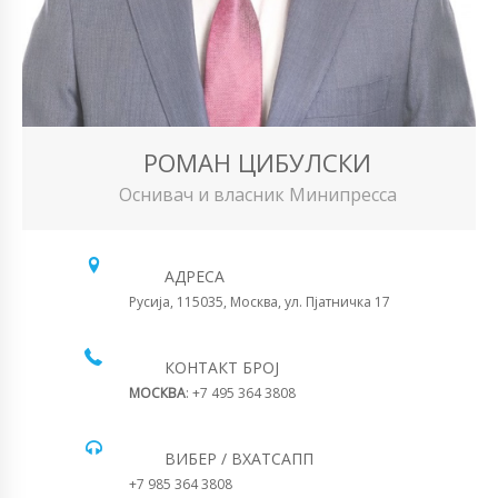
РОМАН ЦИБУЛСКИ
Оснивач и власник Минипресса
АДРЕСА
Русија, 115035, Москва, ул. Пјатничка 17
КОНТАКТ БРОЈ
МОСКВА
: +7 495 364 3808
ВИБЕР / ВХАТСАПП
+7 985 364 3808