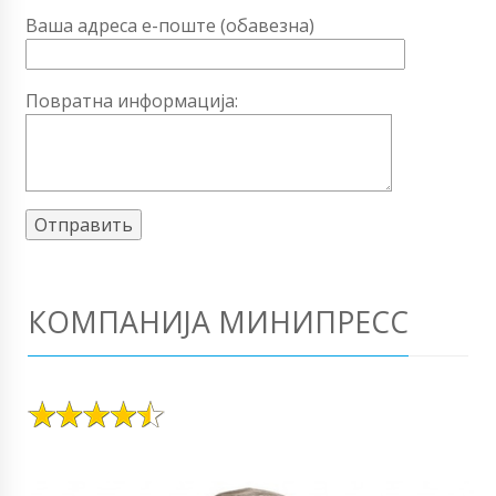
Ваша адреса е-поште (обавезна)
Повратна информација:
КОМПАНИЈА МИНИПРЕСС