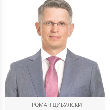
РОМАН ЦИБУЛСКИ