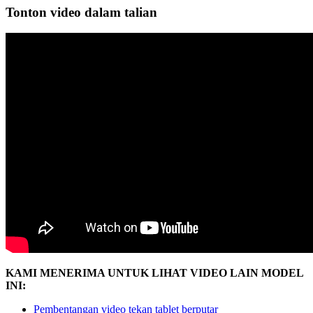
Tonton video dalam talian
KAMI MENERIMA UNTUK LIHAT VIDEO LAIN MODEL
INI:
Pembentangan video tekan tablet berputar