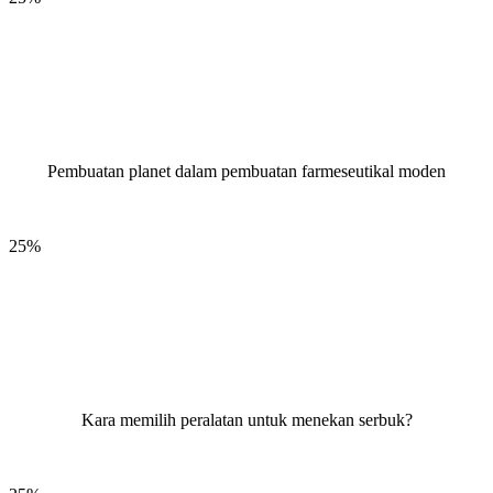
Pembuatan planet dalam pembuatan farmeseutikal moden
25%
Kara memilih peralatan untuk menekan serbuk?