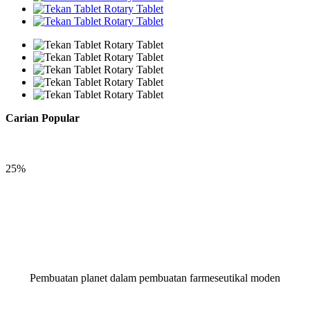
Carian Popular
25%
Pembuatan planet dalam pembuatan farmeseutikal moden