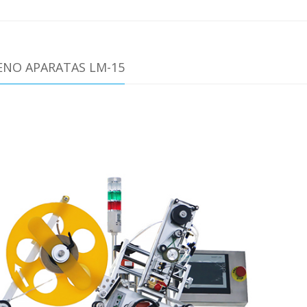
ENO APARATAS LM-15