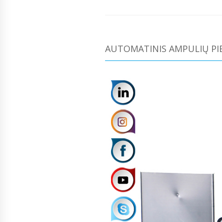
AUTOMATINIS AMPULIŲ PI